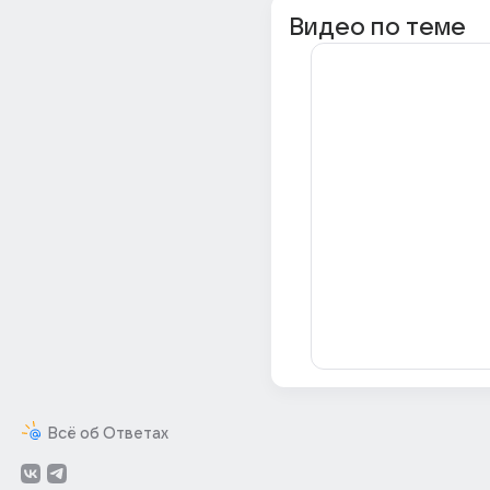
Видео по теме
Всё об Ответах