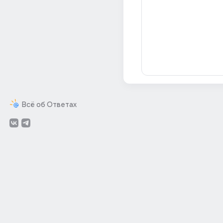
Всё об Ответах