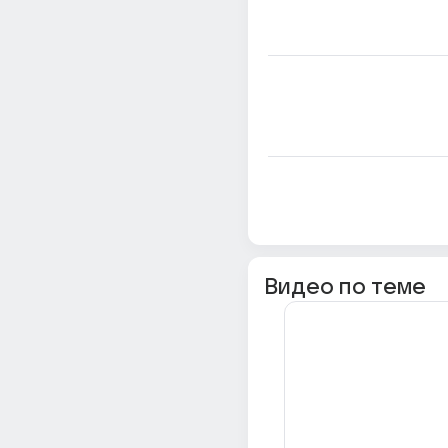
Видео по теме