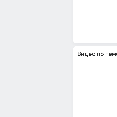
Видео по тем