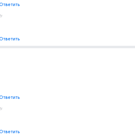
Ответить
2г
Ответить
Ответить
2г
Ответить