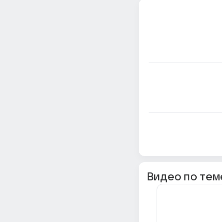
Видео по тем