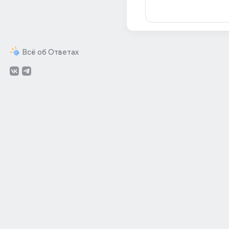
Всё об Ответах