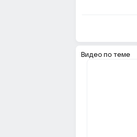
Видео по теме