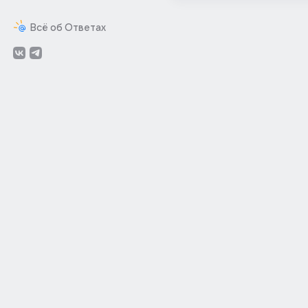
Всё об Ответах