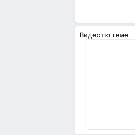
Видео по теме