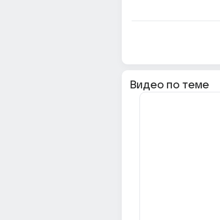
Видео по теме