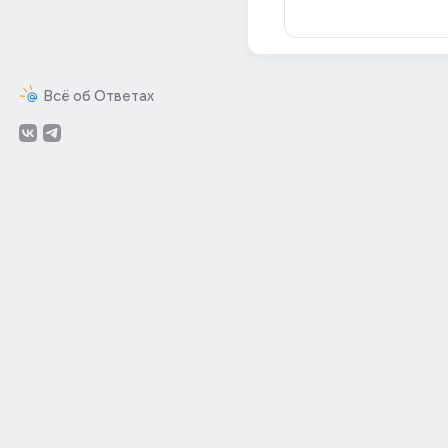
Всё об Ответах