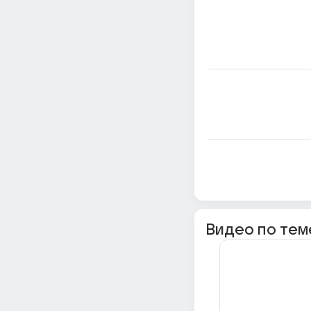
Видео по тем