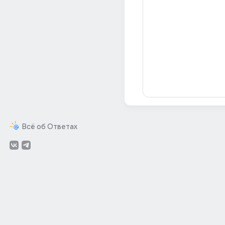
Всё об Ответах