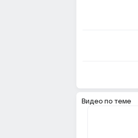
Видео по теме