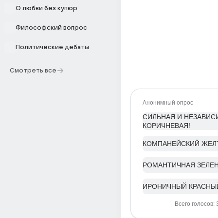
О любви без купюр
Философский вопрос
Политические дебаты
Смотреть все
Анонимный опрос
СИЛЬНАЯ И НЕЗАВИС
КОРИЧНЕВАЯ!
КОМПАНЕЙСКИЙ ЖЕЛ
РОМАНТИЧНАЯ ЗЕЛЕН
ИРОНИЧНЫЙ КРАСНЫ
Всего голосов: 