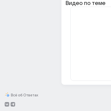
Видео по теме
Всё об Ответах