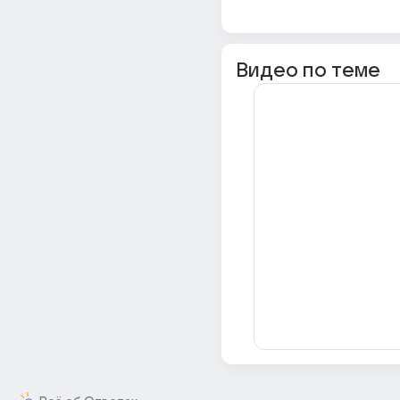
Видео по теме