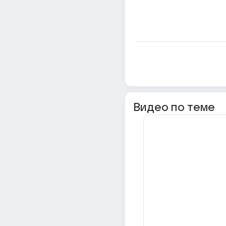
Видео по теме