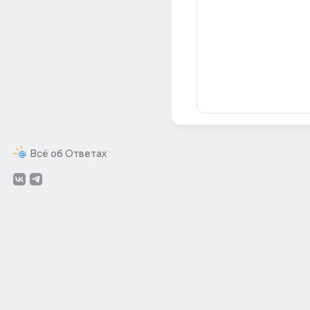
Всё об Ответах