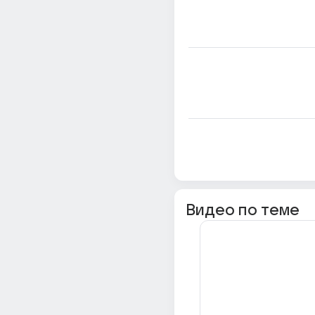
Видео по теме