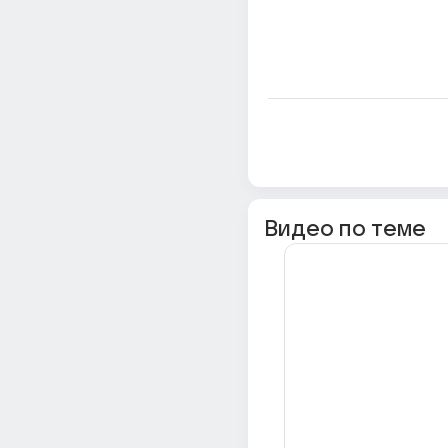
Видео по теме