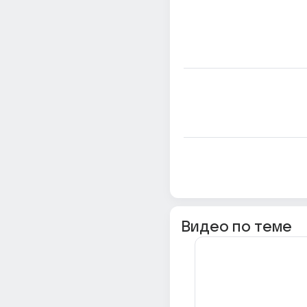
Видео по теме