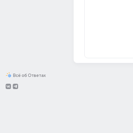
Всё об Ответах