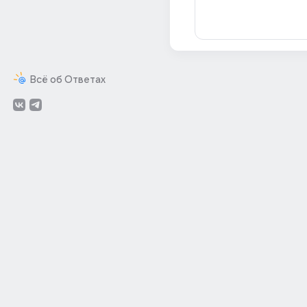
Всё об Ответах