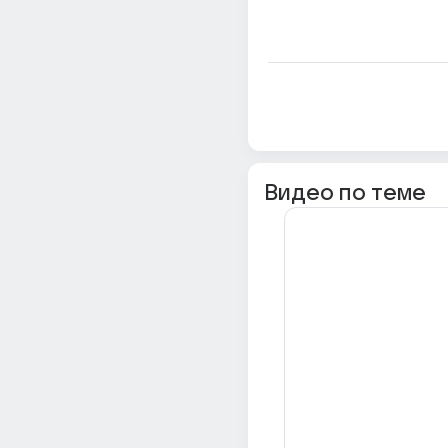
Видео по теме