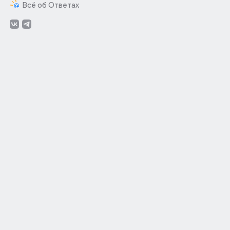
Всё об Ответах