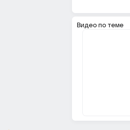
Видео по теме