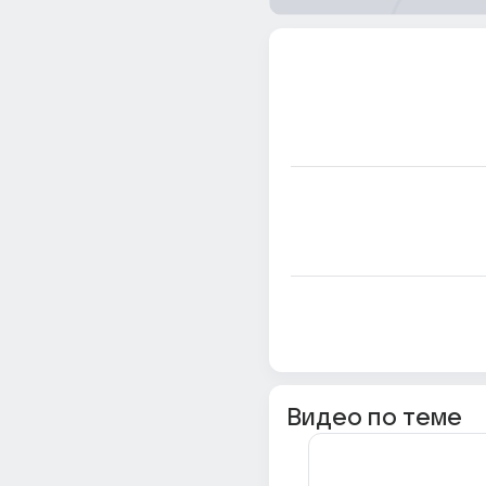
Видео по теме