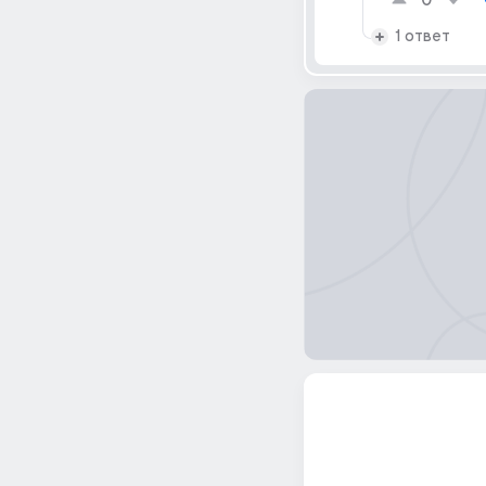
0
1 ответ