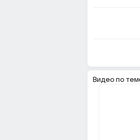
Видео по тем