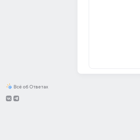
Всё об Ответах