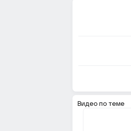
Видео по теме