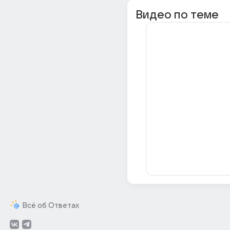
Видео по теме
Всё об Ответах