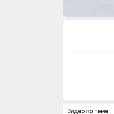
Видео по теме