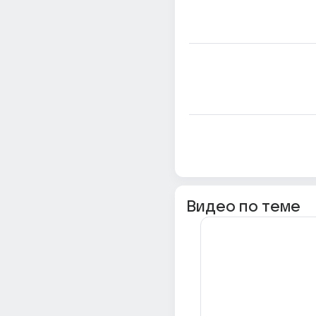
Видео по теме