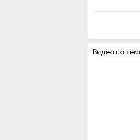
Видео по тем