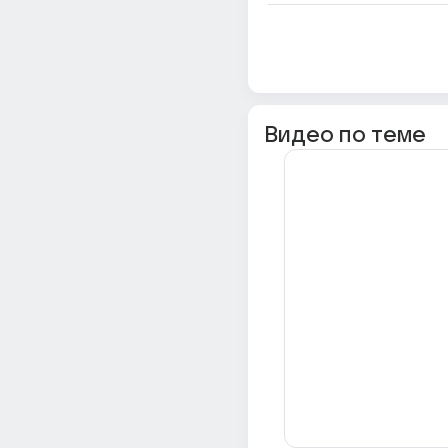
Видео по теме