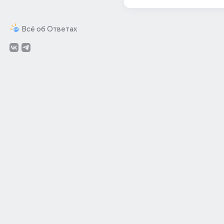
Всё об Ответах