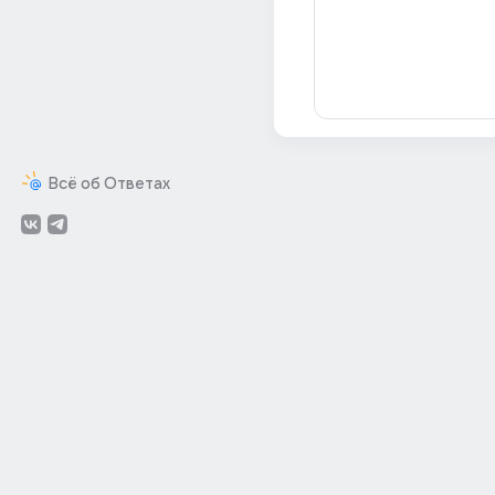
Всё об Ответах