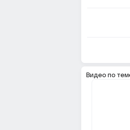
Видео по тем