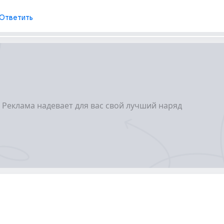
Ответить