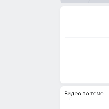
Видео по теме