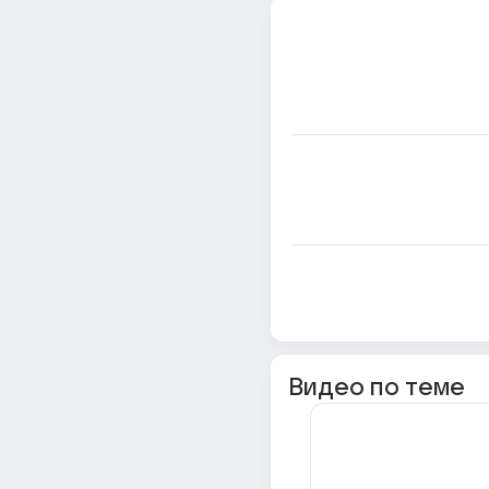
Видео по теме