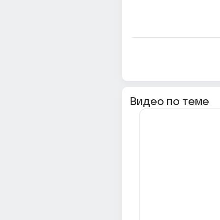
Видео по теме