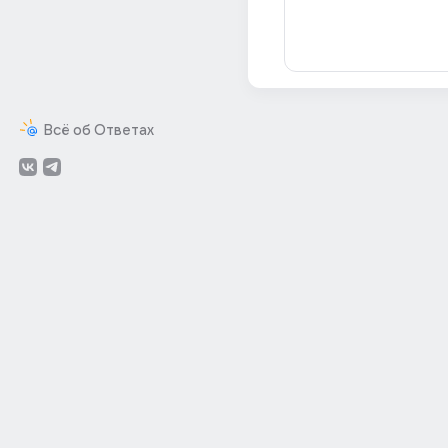
Всё об Ответах