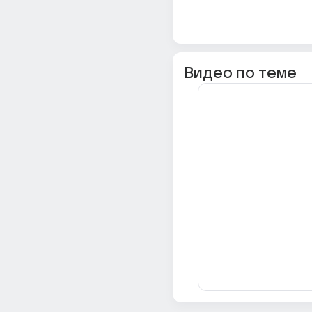
Видео по теме