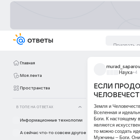
Главная
murad_saparov
Наука
+4
Моя лента
ЕСЛИ ПРОД
Пространства
ЧЕЛОВЕЧЕСТ
Земля и Человечеств
В ТОПЕ НА ОТВЕТАХ
Вселенная и идеальн
Боги. К настоящему 
Информационные технологии
являются искусственн
то можно создать ид
А сейчас что-то совсем другое
Мужчины – Боги. Они 