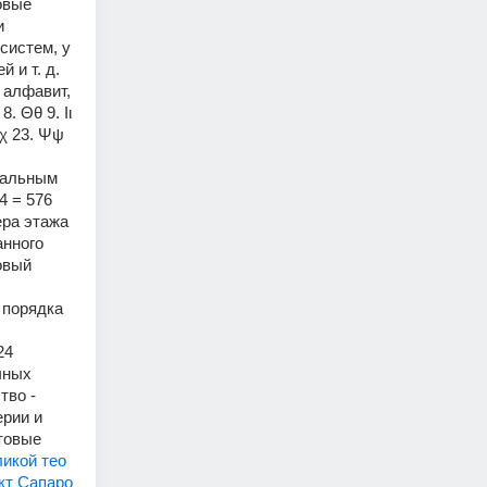
вые 
 
истем, у 
 и т. д. 
алфавит, 
 Θθ 9. Ιι 
χ 23. Ψψ 
альным 
 = 576 
ра этажа 
нного 
вый 
 порядка 
4 
чных 
во - 
рии и 
товые 
икой тео
кт Сапаро