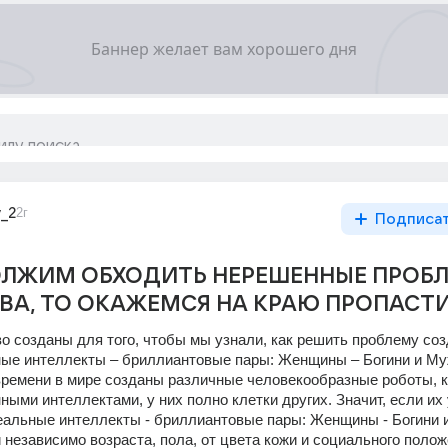
_2
2г
Подписа
ОЛЖИМ ОБХОДИТЬ НЕРЕШЕННЫЕ ПРОБ
ВА, ТО ОКАЖЕМСЯ НА КРАЮ ПРОПАСТ
о созданы для того, чтобы мы узнали, как решить проблему соз
ые интеллекты – бриллиантовые пары: Женщины – Богини и Му
времени в мире созданы различные человекообразные роботы, к
ыми интеллектами, у них полно клетки других. Значит, если их 
еальные интеллекты - бриллиантовые пары: Женщины - Богини и
независимо возраста, пола, от цвета кожи и социального положе