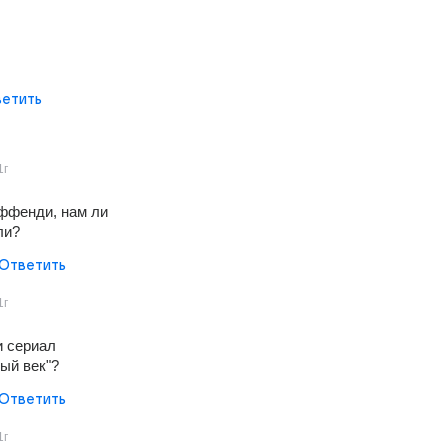
етить
1г
ффенди, нам ли 
ли?
Ответить
1г
 сериал
ый век"?
Ответить
1г