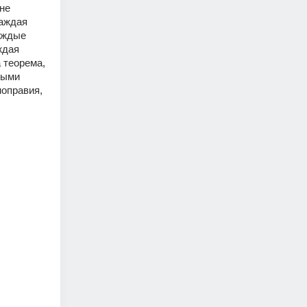
не 
аждая 
аждые 
дая 
 теорема, 
ыми 
оправия, 