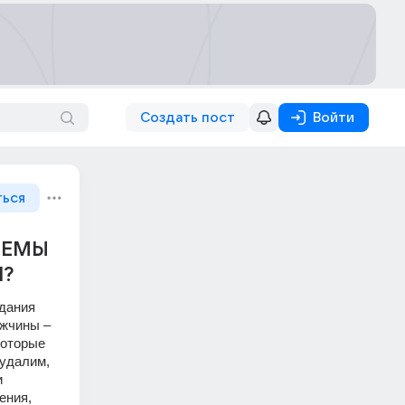
Создать пост
Войти
ться
ЛЕМЫ
И?
дания 
жчины – 
оторые 
удалим, 
 
ния, 