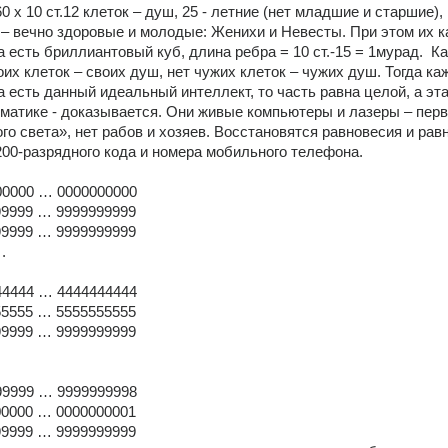
 х 10 ст.12 клеток – душ, 25 - летние (нет младшие и старшие), 
 – вечно здоровые и молодые: Женихи и Невесты. При этом их к
 есть бриллиантовый куб, длина ребра = 10 ст.-15 = 1мурад.  К
оих клеток – своих душ, нет чужих клеток – чужих душ. Тогда каж
 есть данный идеальный интеллект, то часть равна целой, а эта
ематике - доказывается. Они живые компьютеры и лазеры – перв
о света», нет рабов и хозяев. Восстановятся равновесия и равн
200-разрядного кода и номера мобильного телефона. 
0000 … 0000000000    
9999 … 9999999999     
99999 … 9999999999  
 
4444 … 4444444444      
5555 … 5555555555    
99999 … 9999999999 
 
9999 … 9999999998      
0000 … 0000000001    
99999 … 9999999999 