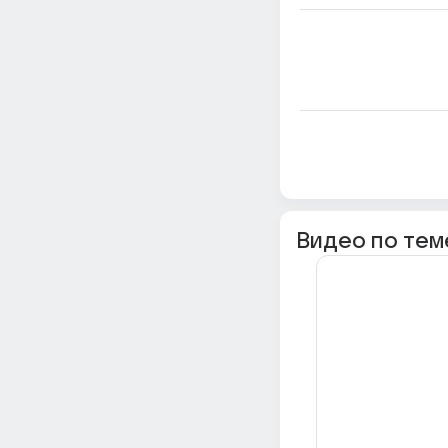
Видео по тем