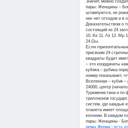
Значит, можно созда
пары: Женщины – Бог
штампуются, не рожа
них нет отходов и в 
Доказательством о то
состоящий из 24 заглав
10. Κκ 11. Λλ 12. Μμ 1
24.Ωω.  
Если горизонтальным
присвоим 24 строчные
квадраты будет имет
– это координаты каж
кубика – рубика поря
номер показывает, ч
Вселенная – кубик – 
24000, центр (начало
Туркменистана и по фо
триллионов государст
систем, где каждые е
планета имеет площад
колонии. В каждом г
пары: Женщины - Боги
ремы Ферма - есть д