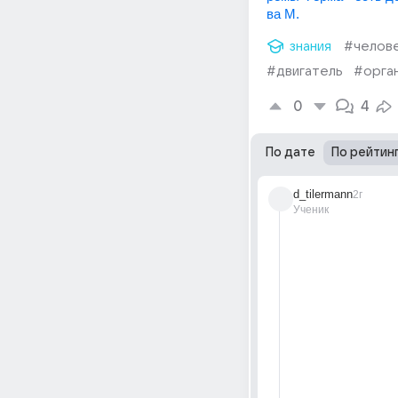
ва М.
знания
#челов
#двигатель
#орга
0
4
По дате
По рейтин
d_tilermann
2г
Ученик