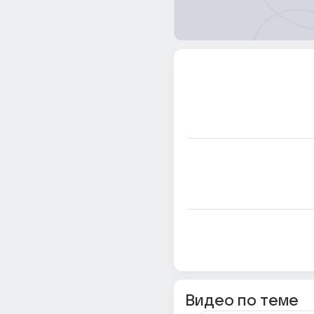
Видео по теме