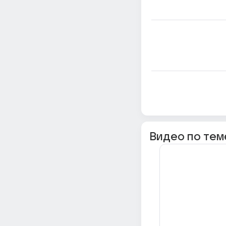
Видео по тем