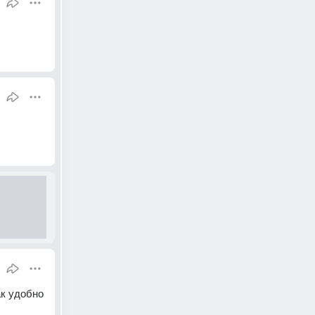
к удобно 