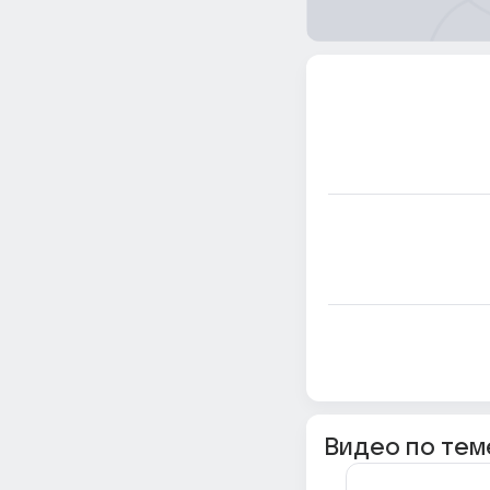
Видео по тем