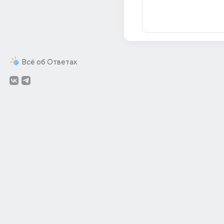
Всё об Ответах