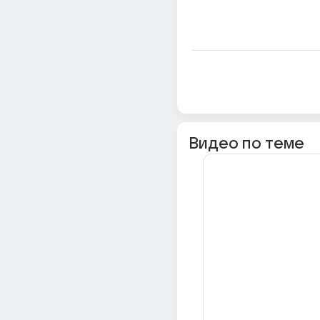
Видео по теме