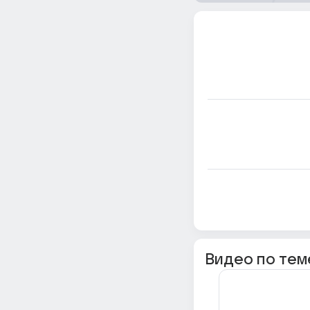
Видео по тем