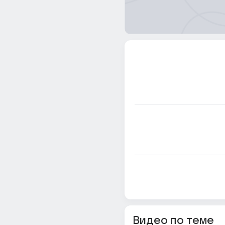
Видео по теме