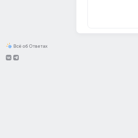
Всё об Ответах