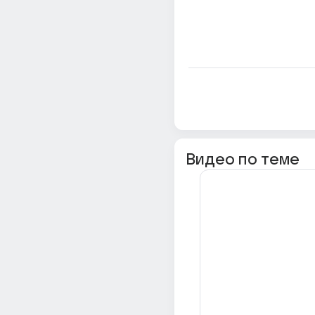
Видео по теме