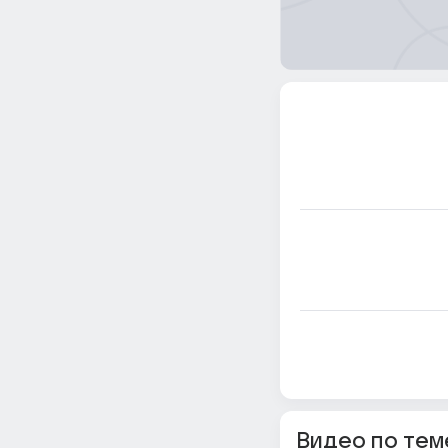
Видео по тем