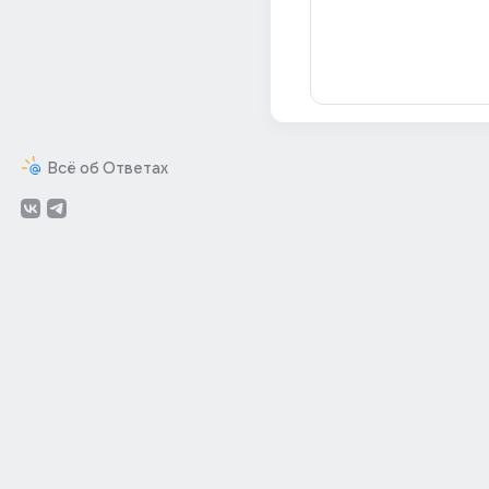
Всё об Ответах