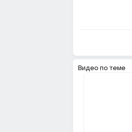
Видео по теме