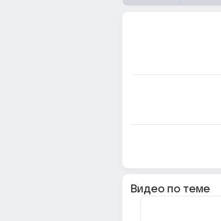
Видео по теме