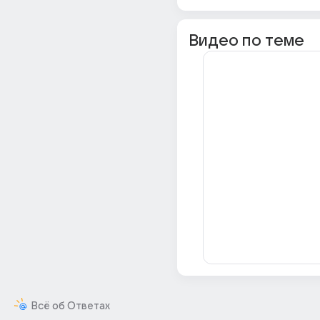
Видео по теме
Всё об Ответах