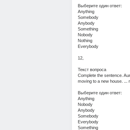
Выберите один ответ: 
Anything 
Somebody 
Anybody 
Something 
Nobody 
Nothing 
Everybody 
12,
Текст вопроса 
Complete the sentence. Aun
moving to a new house. ... 
Выберите один ответ: 
Anything 
Nobody 
Anybody 
Somebody 
Everybody 
Something 