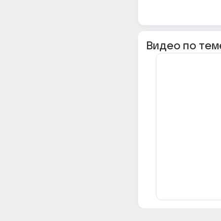
Видео по тем