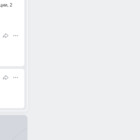
ии, 2 