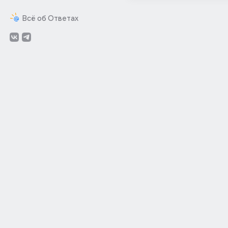
Всё об Ответах