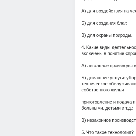
А) для воздействия на че
Б) для создания благ;
В) для охраны природы.
4. Какие виды деятельност
включены в понятие «про
А) легальное производств
Б) домашние услуги: уборк
техническое обслуживани
собственного жилья
приготовление и подача пи
больными, детьми и т.д.;
В) незаконное производст
5. Что такое технология?