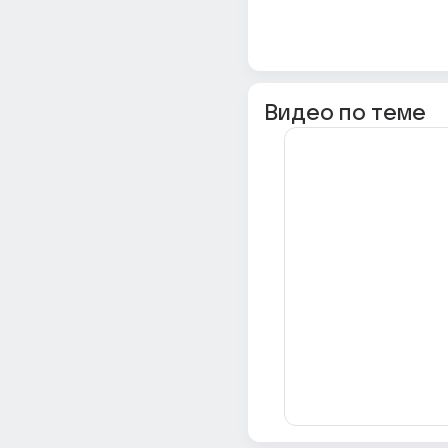
Видео по теме