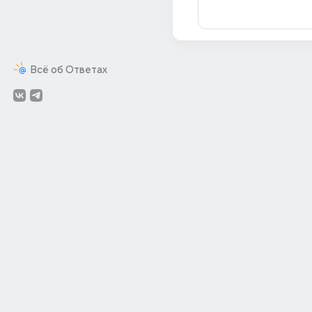
Всё об Ответах