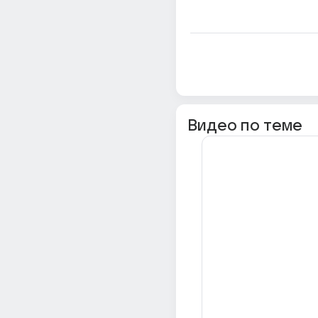
Видео по теме