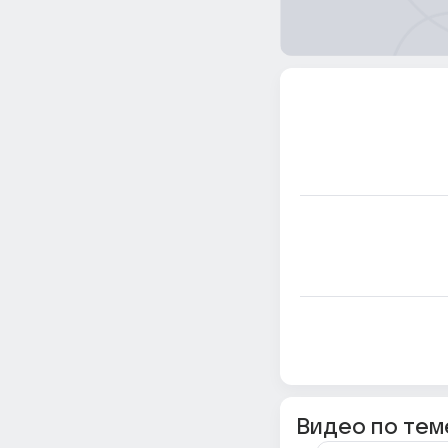
Видео по тем