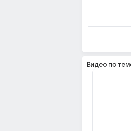
Видео по тем