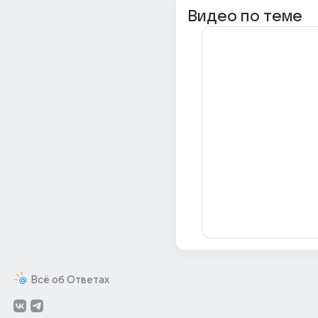
Видео по теме
Всё об Ответах