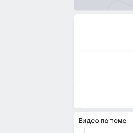
Видео по теме